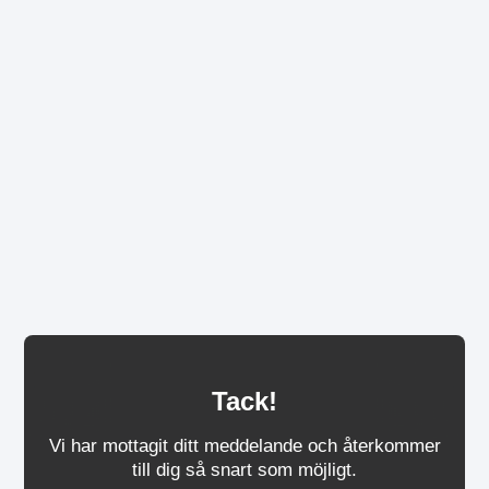
Tack!
Vi har mottagit ditt meddelande och återkommer
till dig så snart som möjligt.