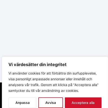
Vi värdesätter din integritet
Vi använder cookies för att förbättra din surfupplevelse,
visa personligt anpassade annonser eller innehåll och
analysera vår trafik. Genom att klicka på "Acceptera alla"
samtycker du till vår användning av cookies.
Anpassa
Avvisa
Acceptera alla